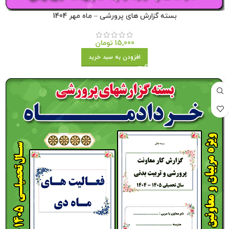
بسته گزارش های پرورشی – ماه مهر 1404
15,000
تومان
افزودن به سبد خرید