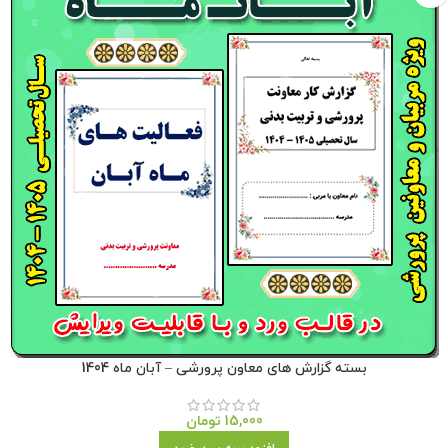
بسته گزارش های معاون پرورشی – آبان ماه 1404
15,000
تومان