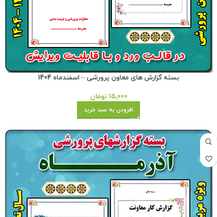
بسته گزارش های معاون پرورشی – اسفندماه 1404
15,000
تومان
افزودن به سبد خرید