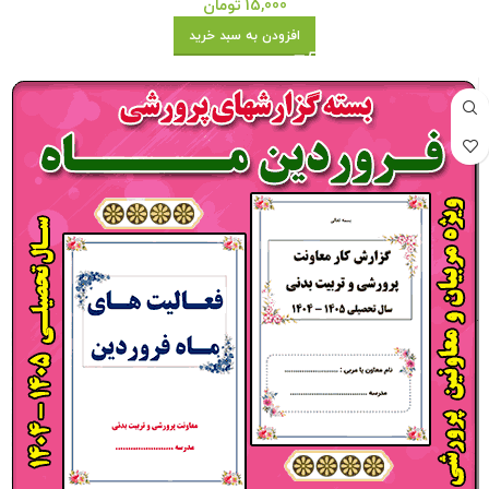
15,000
تومان
افزودن به سبد خرید