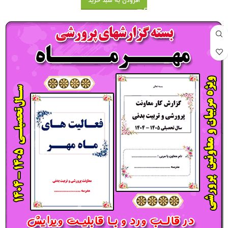
افزودن به سبد خرید