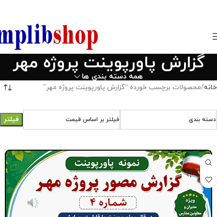
850800
گزارش پاورپوینت پروژه مهر
همه دسته بندی ها
خانه
محصولات برچسب خورده “گزارش پاورپوینت پروژه مهر”
فیلتر
دسته بندی
فیلتر بر اساس قیمت