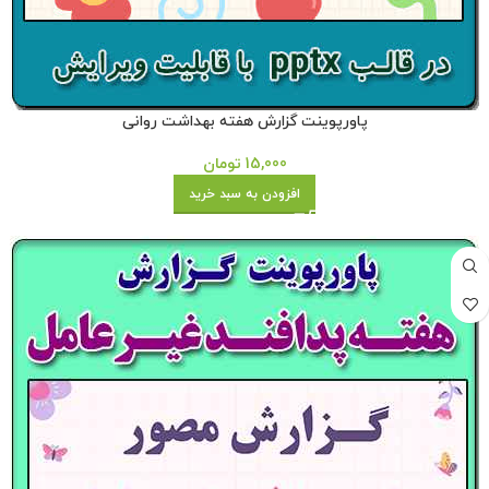
پاورپوینت گزارش هفته بهداشت روانی
15,000
تومان
افزودن به سبد خرید