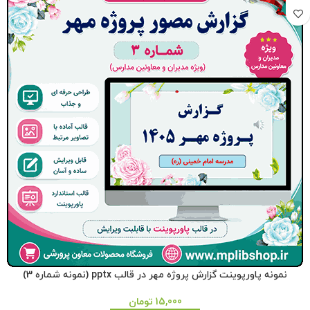
نمونه پاورپوینت گزارش پروژه مهر در قالب pptx (نمونه شماره 3)
15,000
تومان