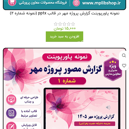
نمونه پاورپوینت گزارش پروژه مهر در قالب pptx (نمونه شماره 2)
15,000
تومان
افزودن به سبد خرید