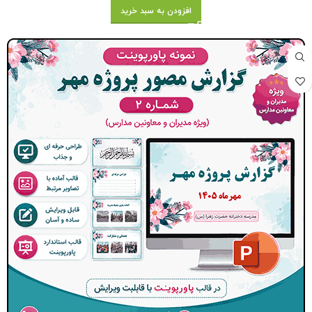
افزودن به سبد خرید