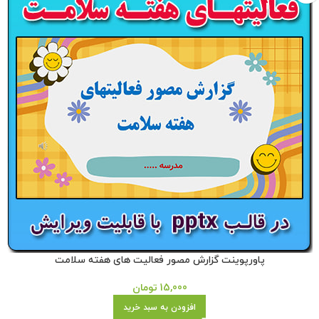
پاورپوینت گزارش مصور فعالیت های هفته سلامت
15,000
تومان
افزودن به سبد خرید