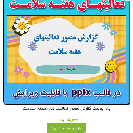
پاورپوینت گزارش مصور فعالیت های هفته سلامت
15,000
تومان
افزودن به سبد خرید