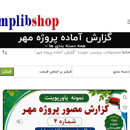
850800
گزارش آماده پروژه مهر
همه دسته بندی ها
خانه
محصولات برچسب خورده “گزارش آماده پروژه مهر”
فیلتر
دسته بندی
فیلتر بر اساس قیمت