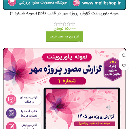
نمونه پاورپوینت گزارش پروژه مهر در قالب pptx (نمونه شماره 2)
15,000
تومان
افزودن به سبد خرید