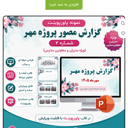
افزودن به سبد خرید