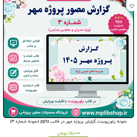
نمونه پاورپوینت گزارش پروژه مهر در قالب pptx (نمونه شماره 3)
15,000
تومان