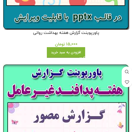
پاورپوینت گزارش هفته بهداشت روانی
15,000
تومان
افزودن به سبد خرید