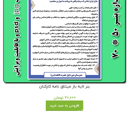
بنر لایه باز میثاق نامه کارکنان
20,000
تومان
افزودن به سبد خرید