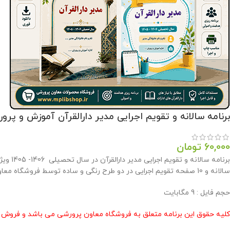
برنامه سالانه و تقویم اجرایی مدیر دارالقرآن آموزش و پرورش 1406- 
60,000
تومان
سالانه و 10 صفحه تقویم اجرایی در دو طرح رنگی و ساده توسط فروشگاه معاون پرورشی طراحی گردید .
حجم فايل : 9 مگابايت
کلیه حقوق این برنامه متعلق به فروشگاه معاون پرورشی می باشد و فروش و 