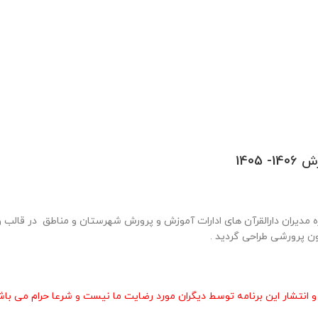
1405
انتشار این برنامه توسط دیگران مورد رضایت ما نیست و شرعا حرام می باش