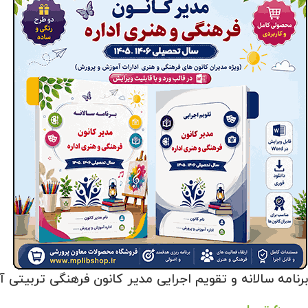
برنامه سالانه و تقویم اجرایی مدیر کانون فرهنگی تربیتی آموزش و