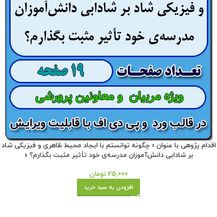
اقدام پژوهی با عنوان « چگونه توانستم با ایجاد محیط ظاهری و فیزیکی شاد
بر شادابی دانش‌آموزان مدرسه‌ی خود تأثیر مثبت بگذارم؟ »
25,000
تومان
افزودن به سبد خرید