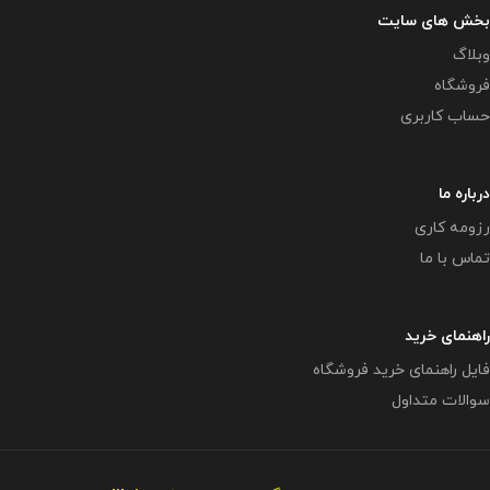
بخش های سایت
وبلاگ
فروشگاه
حساب کاربری
درباره ما
رزومه کاری
تماس با ما
راهنمای خرید
فایل راهنمای خرید فروشگاه
سوالات متداول