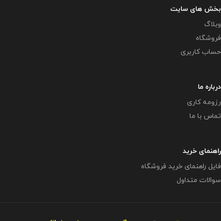
بخش های سایت
وبلاگ
فروشگاه
حساب کاربری
درباره ما
رزومه کاری
تماس با ما
راهنمای خرید
فایل راهنمای خرید فروشگاه
سوالات متداول