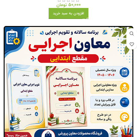
50,000
تومان
افزودن به سبد خرید