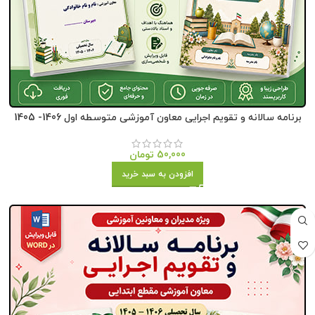
برنامه سالانه و تقویم اجرایی معاون آموزشی متوسطه اول 1406- 1405
50,000
تومان
افزودن به سبد خرید