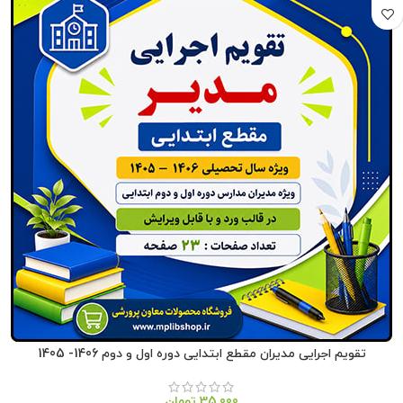
تقویم اجرایی مدیران مقطع ابتدایی دوره اول و دوم 1406- 1405
35,000
تومان