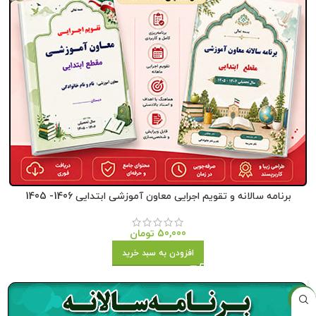
برنامه سالانه و تقویم اجرایی معاون آموزشی ابتدایی 1406- 1405
50,000
تومان
افزودن به سبد خرید
جدید