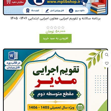
برنامه سالانه و تقویم اجرایی معاون اجرایی ابتدایی 1406- 1405
50,000
تومان
افزودن به سبد خرید