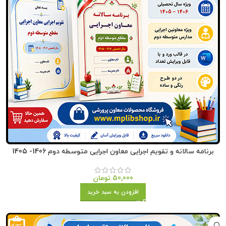
برنامه سالانه و تقویم اجرایی معاون اجرایی متوسطه دوم 1406- 1405
50,000
تومان
افزودن به سبد خرید