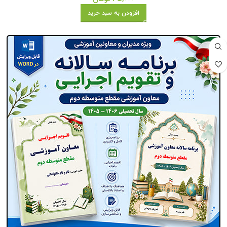
افزودن به سبد خرید