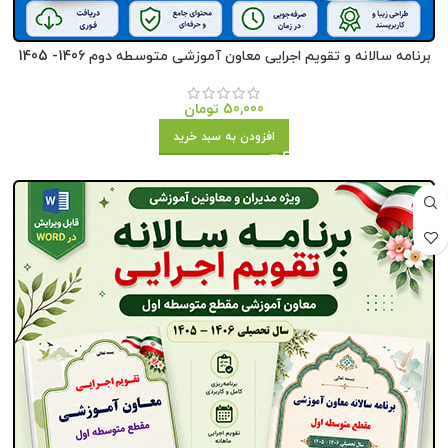
برنامه سالانه و تقویم اجرایی معاون آموزشی متوسطه دوم 1406- 1405
50,000
تومان
افزودن به سبد خرید