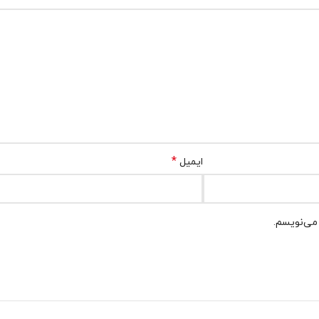
*
ایمیل
 می‌نویسم.