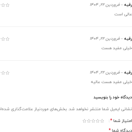
رقیه
–
فروردین 22, 1404
عالی است
رقیه
–
فروردین 22, 1404
خیلی مفید هست
رقیه
–
فروردین 22, 1404
خیلی مفید هست عالیه
دیدگاه خود را بنویسید
نشانی ایمیل شما منتشر نخواهد شد.
بخش‌های موردنیاز علامت‌گذاری شده‌ا
*
امتیاز شما
*
دیدگاه شما