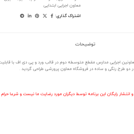
معاون اجرایی ابتدایی
اشتراک گذاری:
توضیحات
انتشار رایگان این برنامه توسط دیگران مورد رضایت ما نیست و شرعا حرام 