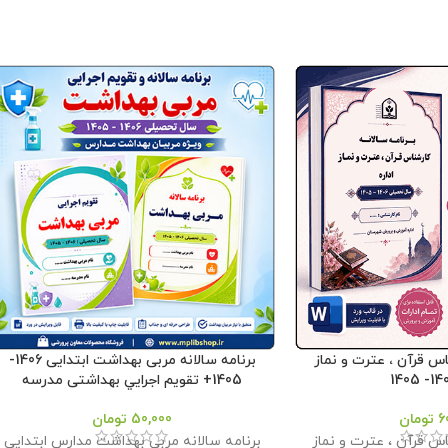
اس قرآن ، عترت و نماز
برنامه سالانه مربی بهداشت ابتدایی 1406-
1405+ تقويم اجرايي بهداشتی مدرسه
6
تومان
50,000
تومان
اس قرآن ، عترت و نماز
برنامه سالانه مربی بهداشت مدارس ابتدایی