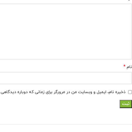
*
نام
ذخیره نام، ایمیل و وبسایت من در مرورگر برای زمانی که دوباره دیدگاهی