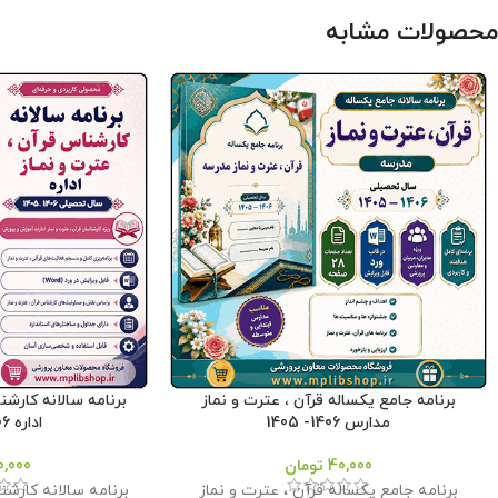
محصولات مشابه
برنامه جامع یکساله قرآن ، عترت و نماز
برنامه سالانه کارشن
مدارس 1406- 1405
اداره 1406- 1405
40,000
تومان
0,000
برنامه جامع یکساله قرآن ، عترت و نماز
برنامه سالانه کارشن