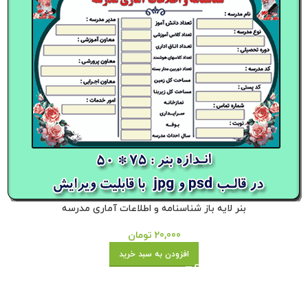
بنر لایه باز شناسنامه و اطلاعات آماری مدرسه
20,000
تومان
افزودن به سبد خرید