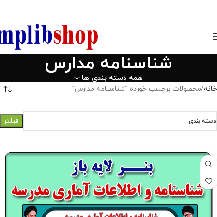
850800
شناسنامه مدارس
همه دسته بندی ها
خانه
محصولات برچسب خورده “شناسنامه مدارس”
فیلتر
دسته بندی