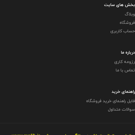
بخش های سایت
وبلاگ
فروشگاه
حساب کاربری
درباره ما
رزومه کاری
تماس با ما
راهنمای خرید
فایل راهنمای خرید فروشگاه
سوالات متداول