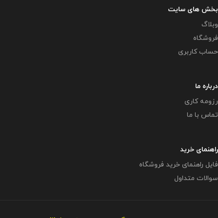
بخش های سایت
وبلاگ
فروشگاه
حساب کاربری
درباره ما
رزومه کاری
تماس با ما
راهنمای خرید
فایل راهنمای خرید فروشگاه
سوالات متداول