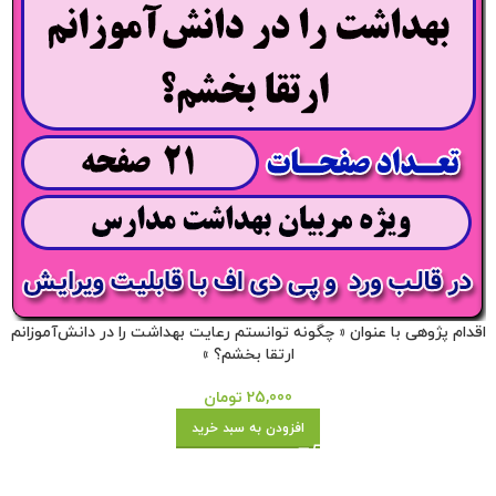
اقدام پژوهی با عنوان « چگونه توانستم رعایت بهداشت را در دانش‌آموزانم
ارتقا بخشم؟ »
25,000
تومان
افزودن به سبد خرید