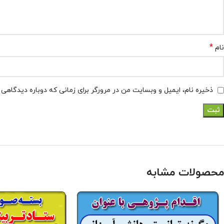
*
نام
ذخیره نام، ایمیل و وبسایت من در مرورگر برای زمانی که دوباره دیدگاهی
محصولات مشابه