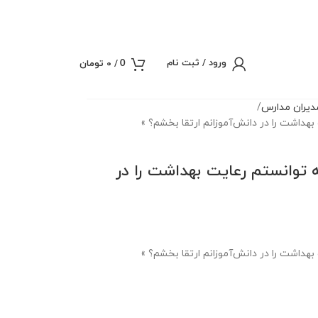
ورود / ثبت نام
/
0
تومان
0
یران مدارس
بهداشت را در دانش‌آموزانم ارتقا بخشم؟ »
ه توانستم رعایت بهداشت را در
بهداشت را در دانش‌آموزانم ارتقا بخشم؟ »