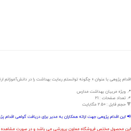
اقدام پژوهی با عنوان « چگونه توانستم رعایت بهداشت را در دانش‌آموزانم ار
📍 ویژه مربیان بهداشت مدارس
📌 تعداد صفحات : 21
🔻 حجم فایل : 2.50 مگابایت
📢 این اقدام پژوهی جهت ارائه همکاران به مدیر برای دریافت گواهی اقدام 
این محصول مختص فروشگاه معاون پرورشی می باشد و در صورت مشاهده مشابه