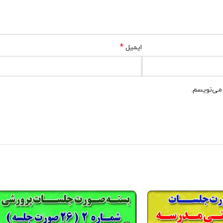
*
ایمیل
 می‌نویسم.