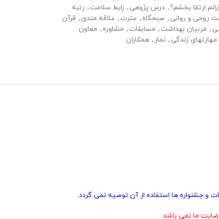
انم ارتقا بخشم؟
,
درس پژوهی
,
رابط سلامت
,
رتبه
ت روحی و روانی
,
صبحگاه
,
عترت
,
علاقه مندی
,
قرآن
ی
,
مربیان بهداشت
,
مسابقات
,
مشاوره
,
معاون
مهارتهای زندگی
,
نماز
,
همکاران
ت و جشنواره ها استفاده از آن توصیه نمی گردد.
ایت ما نمی باشد .