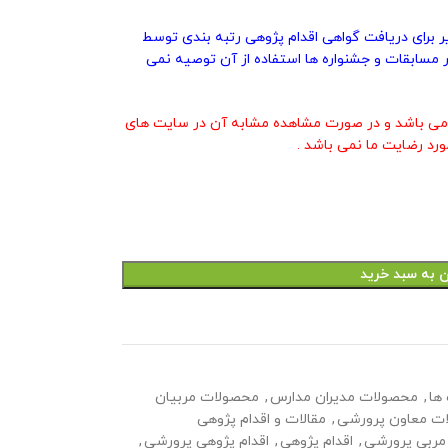
یر برای دریافت گواهی اقدام پژوهی رتبه بندی توسط
 مسابقات و جشنواره ها استفاده از آن توصیه نمی
ی باشد و در صورت مشاهده مشابه آن در سایت های
ورد رضایت ما نمی باشد .
ن به سبد خرید
ها
,
محصولات مدیران مدارس
,
محصولات مربیان
ت معاون پرورشی
,
مقالات و اقدام پژوهی
مربی پرورشی
,
اقدام پژوهی
,
اقدام پژوهی پرورشی
,