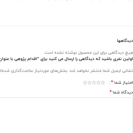
دیدگاهها
هیچ دیدگاهی برای این محصول نوشته نشده است.
اولین نفری باشید که دیدگاهی را ارسال می کنید برای “اقدام پژوهی با عنوان
نشانی ایمیل شما منتشر نخواهد شد.
بخش‌های موردنیاز علامت‌گذاری شده‌ا
*
امتیاز شما
*
دیدگاه شما