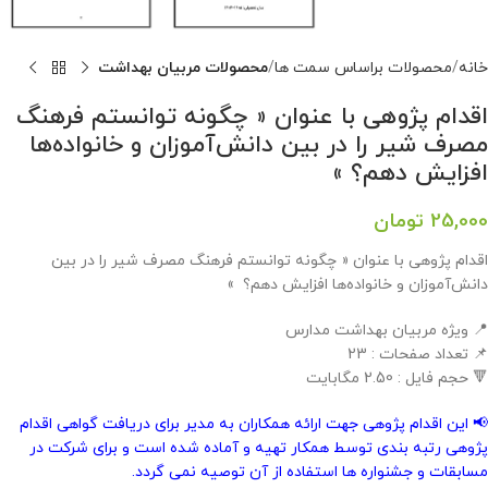
خانه
محصولات براساس سمت ها
محصولات مربیان بهداشت
اقدام پژوهی با عنوان « چگونه توانستم فرهنگ
مصرف شیر را در بین دانش‌آموزان و خانواده‌ها
افزایش دهم؟ »
25,000
تومان
اقدام پژوهی با عنوان « چگونه توانستم فرهنگ مصرف شیر را در بین
دانش‌آموزان و خانواده‌ها افزایش دهم؟ »
📍 ویژه مربیان بهداشت مدارس
📌 تعداد صفحات : 23
🔻 حجم فایل : 2.50 مگابایت
📢 این اقدام پژوهی جهت ارائه همکاران به مدیر برای دریافت گواهی اقدام
پژوهی رتبه بندی توسط همکار تهیه و آماده شده است و برای شرکت در
مسابقات و جشنواره ها استفاده از آن توصیه نمی گردد.