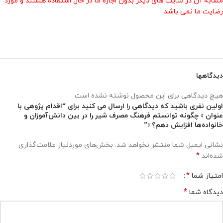
مشابه آن در سایت های دیگر بدون اجازه ما در حال استفاده هستند و مورد
رضایت ما نمی باشد .
دیدگاهها
هیچ دیدگاهی برای این محصول نوشته نشده است.
اولین نفری باشید که دیدگاهی را ارسال می کنید برای “اقدام پژوهی با
عنوان « چگونه توانستم فرهنگ مصرف شیر را در بین دانش‌آموزان و
خانواده‌ها افزایش دهم؟ »”
نشانی ایمیل شما منتشر نخواهد شد.
بخش‌های موردنیاز علامت‌گذاری
*
شده‌اند
*
امتیاز شما
*
دیدگاه شما