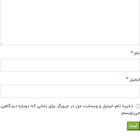
*
نام
*
ایمیل
ذخیره نام، ایمیل و وبسایت من در مرورگر برای زمانی که دوباره دیدگاهی
می‌نویسم.