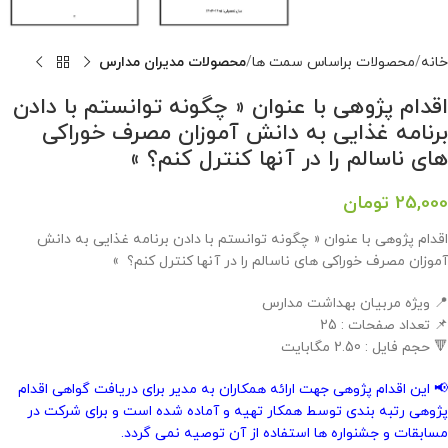
خانه
محصولات براساس سمت ها
محصولات مدیران مدارس
اقدام پژوهی با عنوان « چگونه توانستم با دادن
برنامه غذایی به دانش آموزان مصرف خوراکی
های ناسالم را در آنها کنترل کنم؟ »
25,000
تومان
اقدام پژوهی با عنوان « چگونه توانستم با دادن برنامه غذایی به دانش
آموزان مصرف خوراکی های ناسالم را در آنها کنترل کنم؟ »
📍 ویژه مربیان بهداشت مدارس
📌 تعداد صفحات : 25
🔻 حجم فایل : 2.50 مگابایت
📢 این اقدام پژوهی جهت ارائه همکاران به مدیر برای دریافت گواهی اقدام
پژوهی رتبه بندی توسط همکار تهیه و آماده شده است و برای شرکت در
مسابقات و جشنواره ها استفاده از آن توصیه نمی گردد.