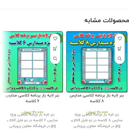
محصولات مشابه
جدید
جدید
بنر لایه باز برنامه کلاسی مدارس
بنر لایه باز برنامه کلاسی مدارس
8 کلاسه
6 کلاسه
20,000
تومان
20,000
تومان
بنر لایه باز برنامه کلاسی ویژه
بنر لایه باز برنامه کلاسی ویژه
مدارس 8 کلاسه در دو فایل psd و
مدارس 6 کلاسه در دو فایل psd و
jpg در فروشگاه معاون پرورشی
jpg در فروشگاه معاون پرورشی