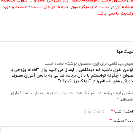
این محصول مختص فروشگاه معاون پرورشی می باشد و در صورت مشاهده
مشابه آن در سایت های دیگر بدون اجازه ما در حال استفاده هستند و مورد
رضایت ما نمی باشد .
دیدگاهها
هیچ دیدگاهی برای این محصول نوشته نشده است.
اولین نفری باشید که دیدگاهی را ارسال می کنید برای “اقدام پژوهی با
عنوان « چگونه توانستم با دادن برنامه غذایی به دانش آموزان مصرف
خوراکی های ناسالم را در آنها کنترل کنم؟ »”
نشانی ایمیل شما منتشر نخواهد شد.
بخش‌های موردنیاز علامت‌گذاری
*
شده‌اند
*
امتیاز شما
*
دیدگاه شما