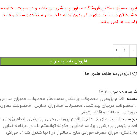
این محصول مختص فروشگاه معاون پرورشی می باشد و در صورت مشاهده
مشابه آن در سایت های دیگر بدون اجازه ما در حال استفاده هستند و مورد
رضایت ما نمی باشد .
افزودن به سبد خرید
افزودن به علاقه مندی ها
شناسه محصول:
1312
دسته:
اقدام پژوهی
,
محصولات براساس سمت ها
,
محصولات مدیران مدارس
,
محصولات مربیان بهداشت
,
محصولات مشاوران مدارس
,
محصولات معاون
پرورشی
,
مقالات و اقدام پژوهی
برچسب:
آسیب های اجتماعی
,
اقدام پرورشی مربی پرورشی
,
اقدام پژوهی
,
اقدام پژوهی پرورشی
,
برنامه غذایی
,
چگونه توانستم با دادن برنامه غذایی
به دانش آموزان مصرف خوراکی های ناسالم را در آنها کنترل کنم؟
,
خوراکی