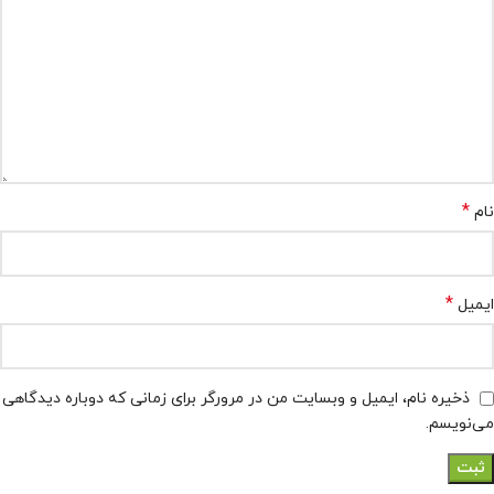
*
نام
*
ایمیل
ذخیره نام، ایمیل و وبسایت من در مرورگر برای زمانی که دوباره دیدگاهی
می‌نویسم.