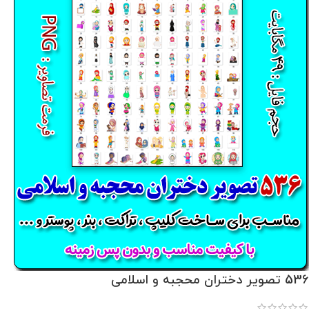
536 تصویر دختران محجبه و اسلامی