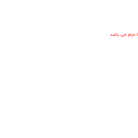
حرام می باشد.