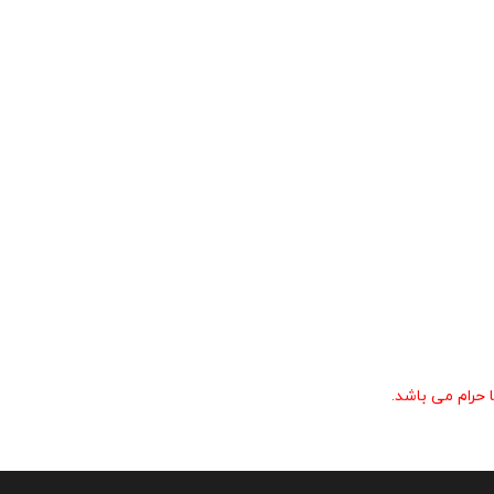
حرام می باشد.