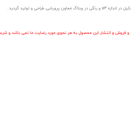
طراحی و تولید گردید .
و فروش و انتشار این محصول به هر نحوی مورد رضایت ما نمی باشد و شرعا 