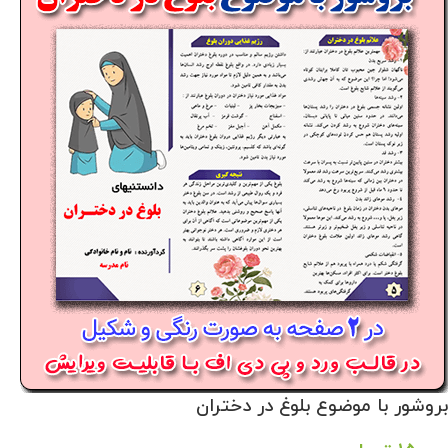
بروشور با موضوع بلوغ در دختران