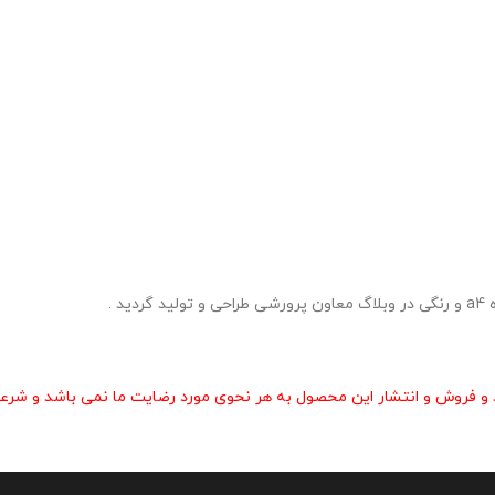
 .
و فروش و انتشار این محصول به هر نحوی مورد رضایت ما نمی باشد و شرعا 