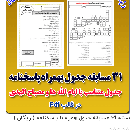
بسته 31 مسابقه جدول همراه با پاسخنامه ( رایگان )