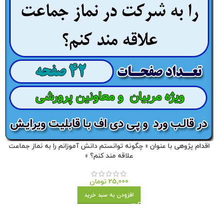
اقدام پژوهی با عنوان « چگونه توانستم دانش آموزانم را به نماز جماعت
علاقه مند کنم؟ »
25,000
تومان
افزودن به سبد خرید