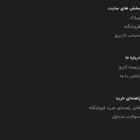
بخش های سایت
وبلاگ
فروشگاه
حساب کاربری
درباره ما
رزومه کاری
تماس با ما
راهنمای خرید
فایل راهنمای خرید فروشگاه
سوالات متداول