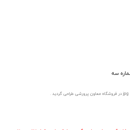
ماره سه