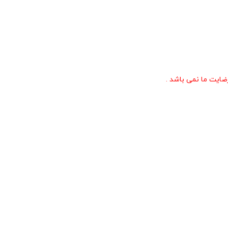
ایت ما نمی باشد .