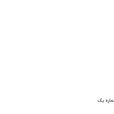
ماره یک