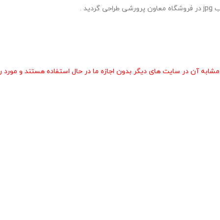
د .
 آن در سایت های دیگر بدون اجازه ما در حال استفاده هستند و مورد رض