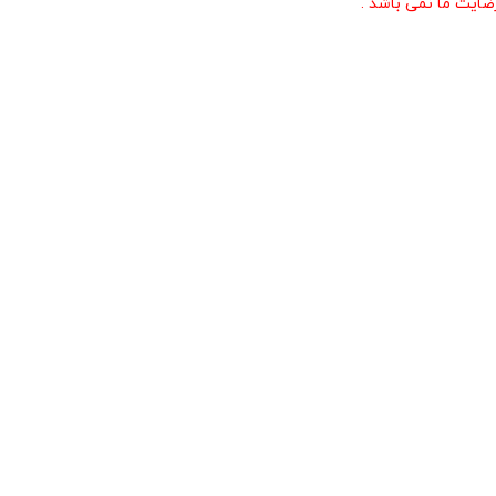
ایت ما نمی باشد .