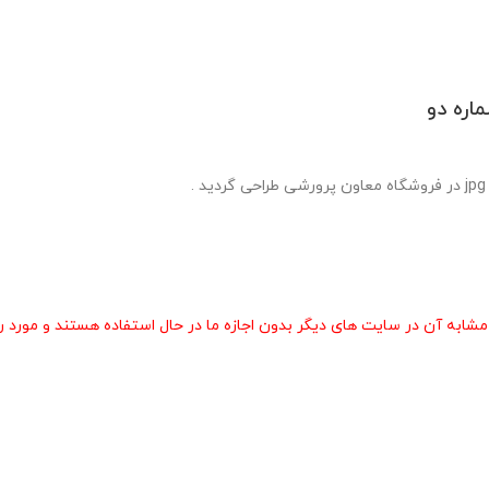
اره دو
 آن در سایت های دیگر بدون اجازه ما در حال استفاده هستند و مورد رض