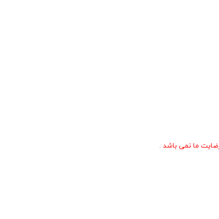
ایت ما نمی باشد .