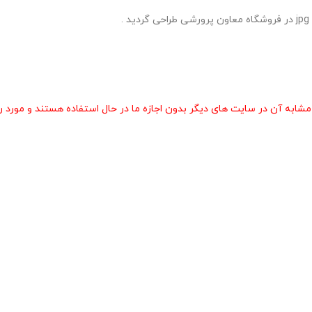
 آن در سایت های دیگر بدون اجازه ما در حال استفاده هستند و مورد رض