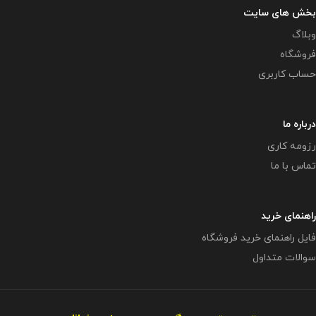
بخش های سایت
وبلاگ
فروشگاه
حساب کاربری
درباره ما
رزومه کاری
تماس با ما
راهنمای خرید
فایل راهنمای خرید فروشگاه
سوالات متداول