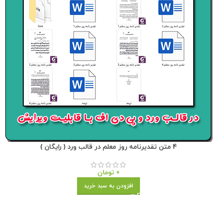
4 متن تقدیرنامه روز معلم در قالب ورد ( رایگان )
0
تومان
افزودن به سبد خرید