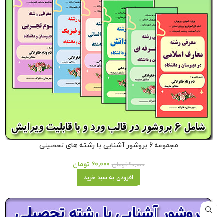
مجموعه 6 بروشور آشنایی با رشته های تحصیلی
60,000
تومان
90,000
تومان
افزودن به سبد خرید