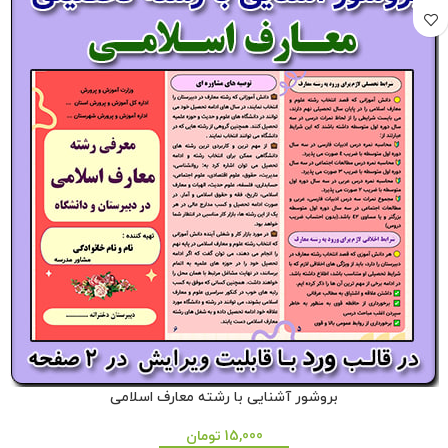
بروشور آشنایی با رشته معارف اسلامی
15,000
تومان