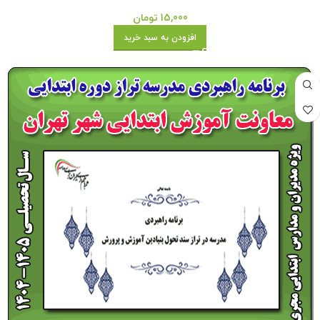
15,000
تومان
افزودن به سبد خرید