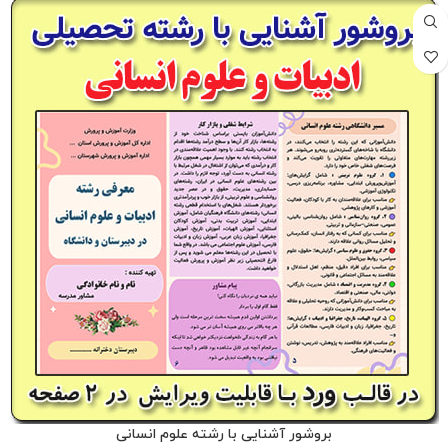
بروشور آشنایی با رشته علوم انسانی