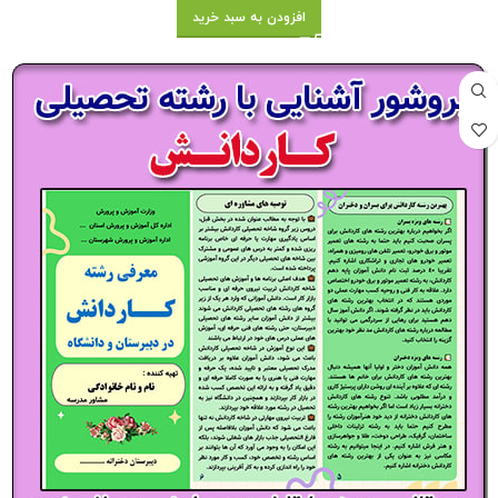
افزودن به سبد خرید