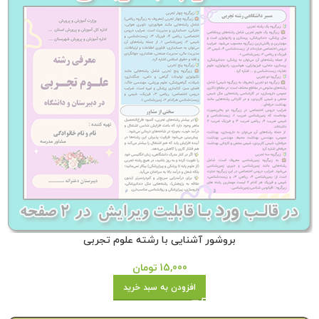
بروشور آشنایی با رشته علوم تجربی
15,000
تومان
افزودن به سبد خرید