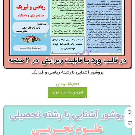
بروشور آشنایی با رشته ریاضی و فیزیک
15,000
تومان
افزودن به سبد خرید