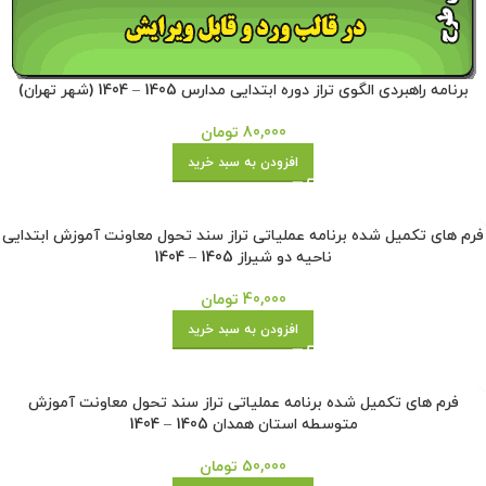
برنامه راهبردی الگوی تراز دوره ابتدایی مدارس 1405 – 1404 (شهر تهران)
80,000
تومان
افزودن به سبد خرید