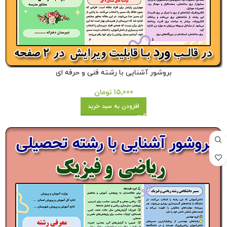
بروشور آشنایی با رشته فنی و حرفه ای
15,000
تومان
افزودن به سبد خرید