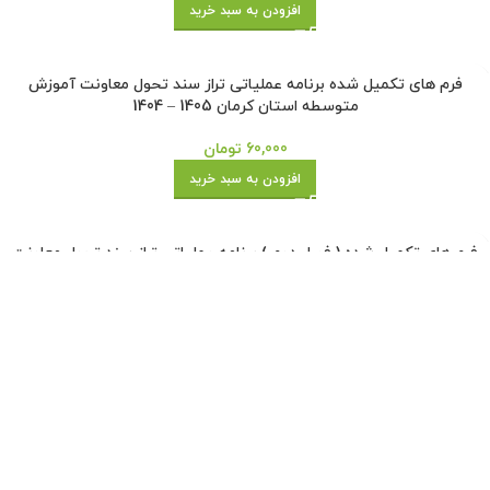
فرم های تکمیل شده برنامه عملیاتی تراز سند تحول معاونت آموزش ابتدایی
ناحیه دو شیراز 1405 – 1404
40,000
تومان
افزودن به سبد خرید