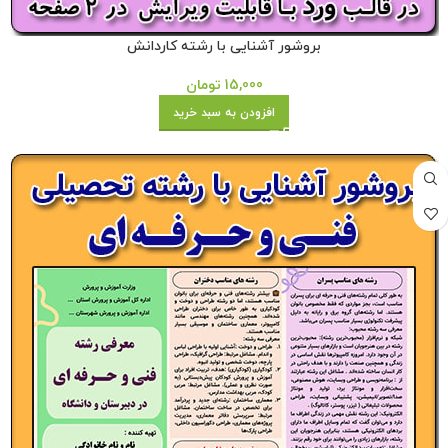
بروشور آشنایی با رشته کاردانش
15,000
تومان
افزودن به سبد خرید