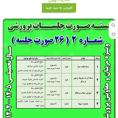
35,000
تومان
افزودن به سبد خرید