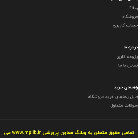
وبلاگ
فروشگاه
حساب کاربری
درباره ما
رزومه کاری
تماس با ما
راهنمای خرید
فایل راهنمای خرید فروشگاه
سوالات متداول
تمامی حقوق متعلق به وبلاگ معاون پرورشی
www.mplib.ir
می