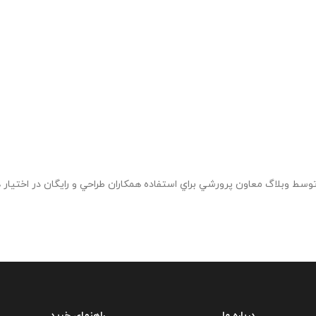
درباره ما
راهنمای خرید