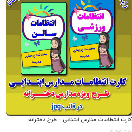
کارت انتظامات مدارس ابتدایی – طرح دخترانه