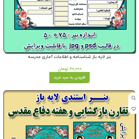
بنر لایه باز شناسنامه و اطلاعات آماری مدرسه
20,000
تومان
افزودن به سبد خرید