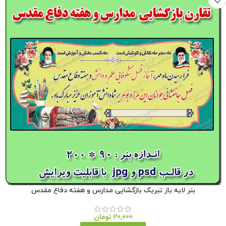
بنر لایه باز تبریک بازگشایی مدارس و هفته دفاع مقدس
20,000
تومان