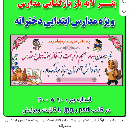
بنر لایه باز بازگشایی مدارس و هفته دفاع مقدس – ویژه مدارس ابتدایی
دخترانه