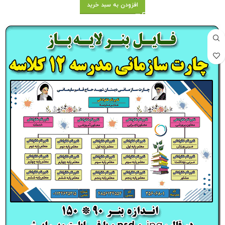
افزودن به سبد خرید