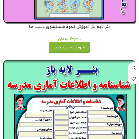
بنر لایه باز آموزش نحوه شستشوی دست ها
20,000
تومان
افزودن به سبد خرید