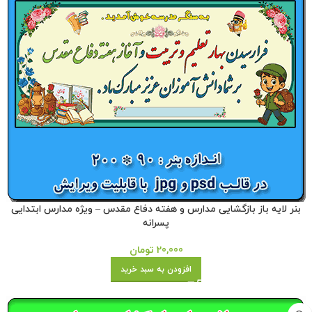
بنر لایه باز بازگشایی مدارس و هفته دفاع مقدس – ویژه مدارس ابتدایی
پسرانه
20,000
تومان
افزودن به سبد خرید