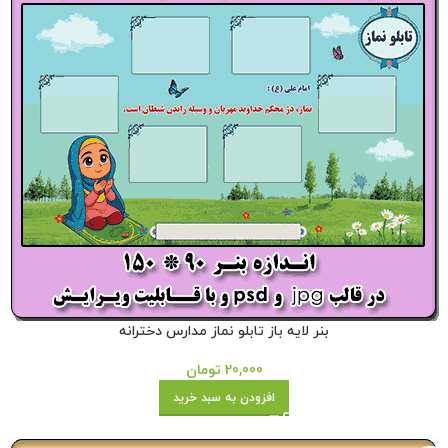
بنر لایه باز تابلو نماز مدارس دخترانه
20,000
تومان
افزودن به سبد خرید