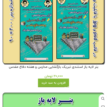
بنر لایه باز استندی تبریک بازگشایی مدارس و هفته دفاع مقدس
20,000
تومان
افزودن به سبد خرید