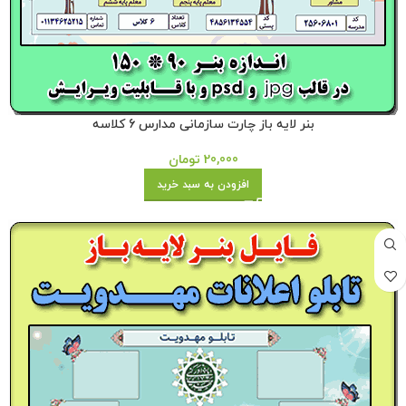
بنر لایه باز چارت سازمانی مدارس 6 کلاسه
20,000
تومان
افزودن به سبد خرید