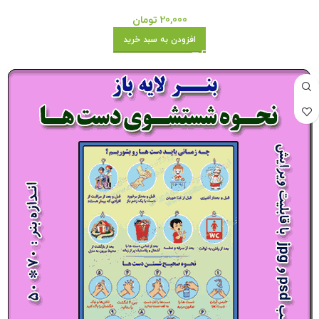
20,000
تومان
افزودن به سبد خرید