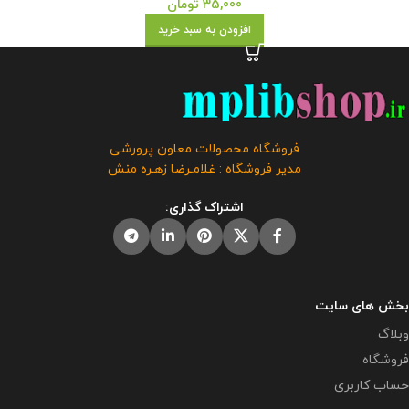
35,000
تومان
افزودن به سبد خرید
فروشگاه محصولات معاون پرورشی
مدیر فروشگاه : غلامـرضا زهـره منش
اشتراک گذاری:
بخش های سایت
وبلاگ
فروشگاه
حساب کاربری