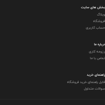
بخش های سایت
وبلاگ
فروشگاه
حساب کاربری
درباره ما
رزومه کاری
تماس با ما
راهنمای خرید
فایل راهنمای خرید فروشگاه
سوالات متداول