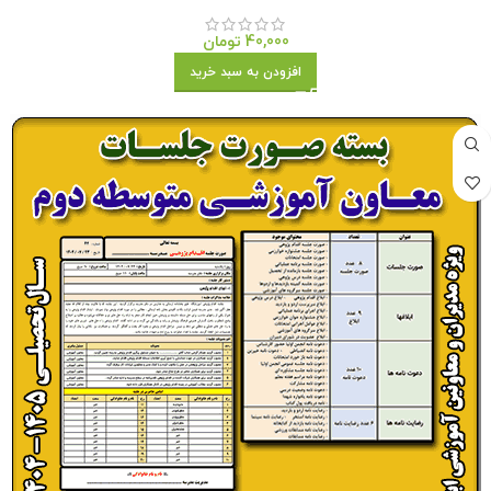
40,000
تومان
افزودن به سبد خرید