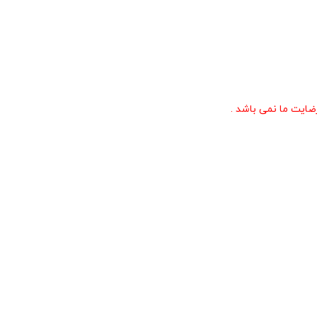
ایت ما نمی باشد .