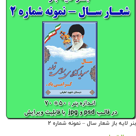
بنر لایه باز شعار سال – نمونه شماره 2