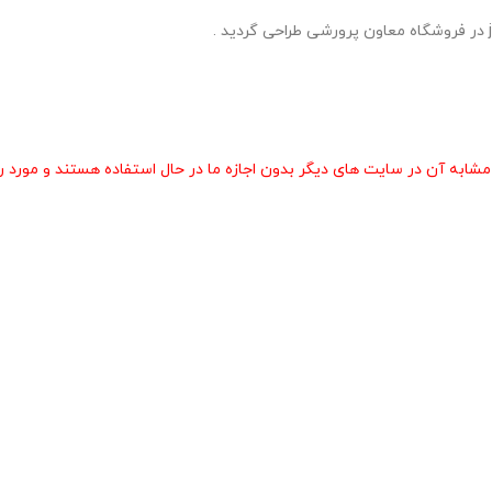
 آن در سایت های دیگر بدون اجازه ما در حال استفاده هستند و مورد رض