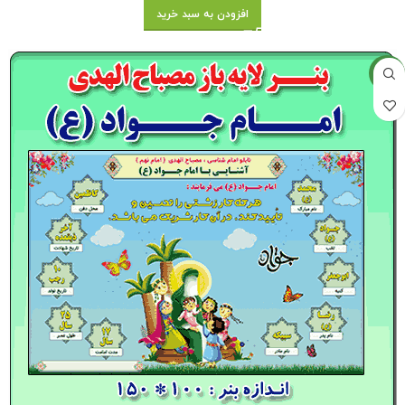
افزودن به سبد خرید
جدید