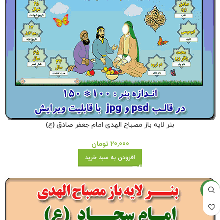
بنر لایه باز مصباح الهدی امام جعفر صادق (ع)
20,000
تومان
افزودن به سبد خرید
جدید