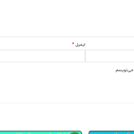
*
ایمیل
 می‌نویسم.