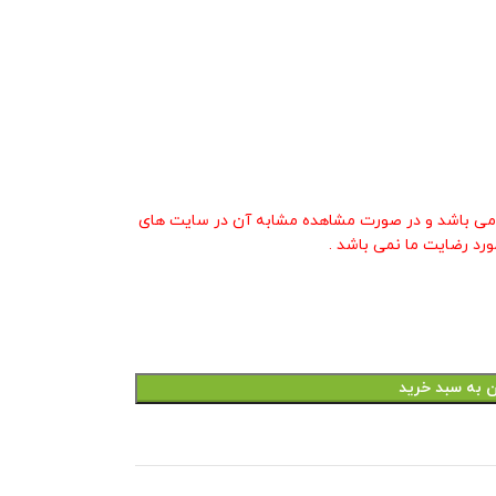
ی باشد و در صورت مشاهده مشابه آن در سایت های
ورد رضایت ما نمی باشد .
ن به سبد خرید