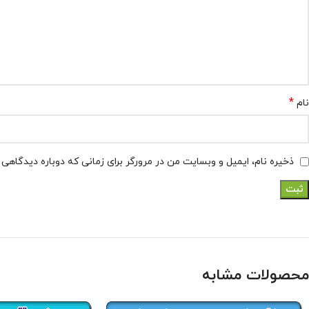
*
نام
ذخیره نام، ایمیل و وبسایت من در مرورگر برای زمانی که دوباره دیدگاهی
محصولات مشابه