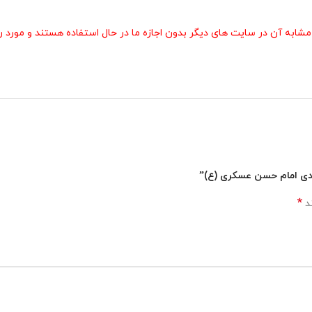
 آن در سایت های دیگر بدون اجازه ما در حال استفاده هستند و مورد رض
الهدی امام حسن عسکری (ع)”
*
ند