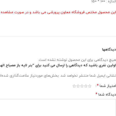
اندازه : 100 * 150
این محصول مختص فروشگاه معاون پرورشی می باشد و در صورت مشاهده مشابه
دیدگاهها
هیچ دیدگاهی برای این محصول نوشته نشده است.
اولین نفری باشید که دیدگاهی را ارسال می کنید برای “بنر لایه باز مصباح 
نشانی ایمیل شما منتشر نخواهد شد.
بخش‌های موردنیاز علامت‌گذاری شده‌ا
*
امتیاز شما
*
دیدگاه شما