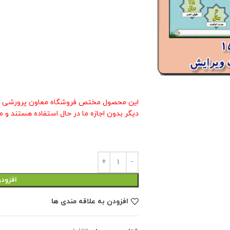
این محصول مختص فروشگاه معاون پرورشی م
دیگر بدون اجازه ما در حال استفاده هستند و م
افزود
افزودن به علاقه مندی ها