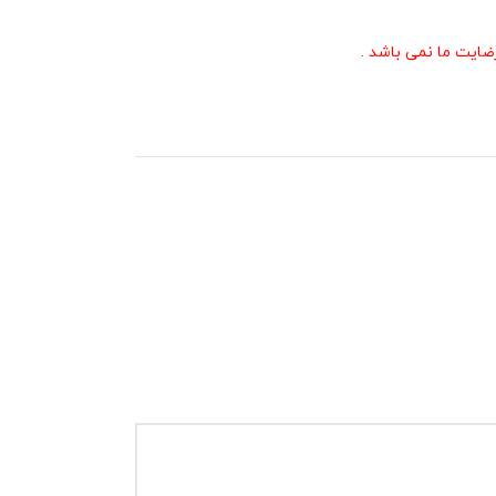
ایت ما نمی باشد .