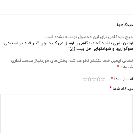
دیدگاهها
هیچ دیدگاهی برای این محصول نوشته نشده است.
اولین نفری باشید که دیدگاهی را ارسال می کنید برای “بنر لایه باز استندی
سوگواریها و شهادتهای اهل بیت (ع)”
نشانی ایمیل شما منتشر نخواهد شد.
بخش‌های موردنیاز علامت‌گذاری
*
شده‌اند
*
امتیاز شما
*
دیدگاه شما