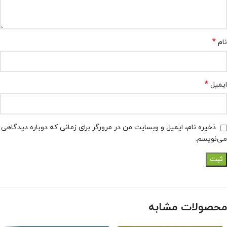
*
نام
*
ایمیل
ذخیره نام، ایمیل و وبسایت من در مرورگر برای زمانی که دوباره دیدگاهی
می‌نویسم.
محصولات مشابه