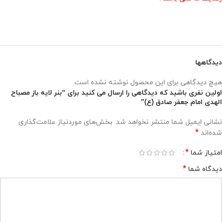
دیدگاهها
هیچ دیدگاهی برای این محصول نوشته نشده است.
اولین نفری باشید که دیدگاهی را ارسال می کنید برای “بنر لایه باز مصباح
الهدی امام جعفر صادق (ع)”
نشانی ایمیل شما منتشر نخواهد شد.
بخش‌های موردنیاز علامت‌گذاری
*
شده‌اند
*
امتیاز شما
*
دیدگاه شما