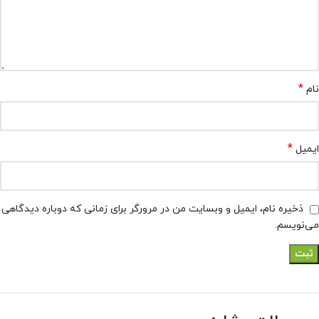
*
نام
*
ایمیل
ذخیره نام، ایمیل و وبسایت من در مرورگر برای زمانی که دوباره دیدگاهی
می‌نویسم.