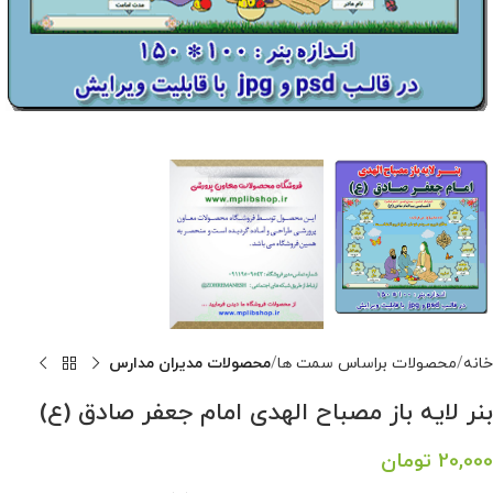
خانه
محصولات براساس سمت ها
محصولات مدیران مدارس
بنر لایه باز مصباح الهدی امام جعفر صادق (ع)
20,000
تومان