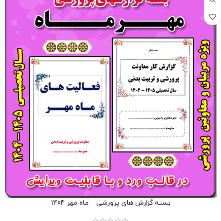
بسته گزارش های پرورشی – ماه مهر 1404