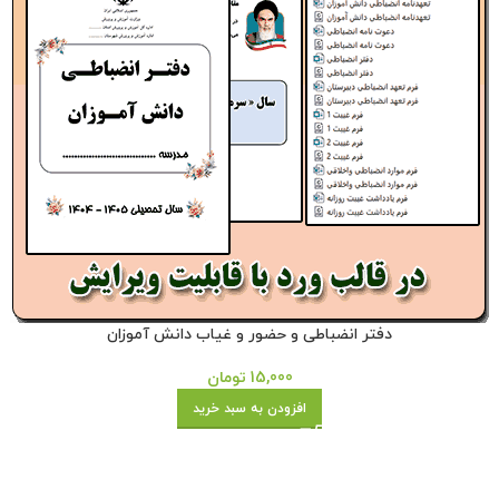
دفتر انضباطی و حضور و غیاب دانش آموزان
15,000
تومان
افزودن به سبد خرید