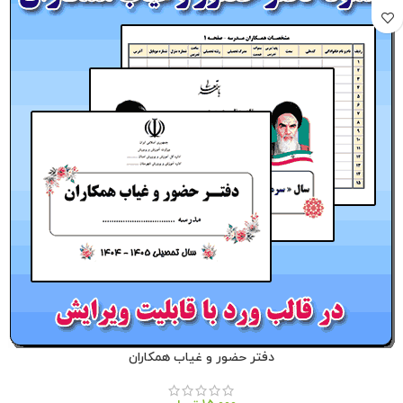
دفتر حضور و غیاب همکاران