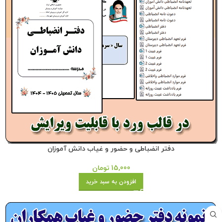
دفتر انضباطی و حضور و غیاب دانش آموزان
15,000
تومان
افزودن به سبد خرید