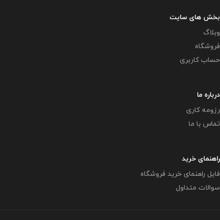
بخش های سایت
وبلاگ
فروشگاه
حساب کاربری
درباره ما
رزومه کاری
تماس با ما
راهنمای خرید
فایل راهنمای خرید فروشگاه
سوالات متداول