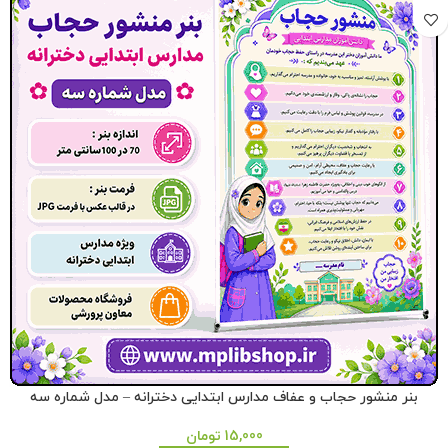
بنر منشور حجاب و عفاف مدارس ابتدایی دخترانه – مدل شماره سه
15,000
تومان