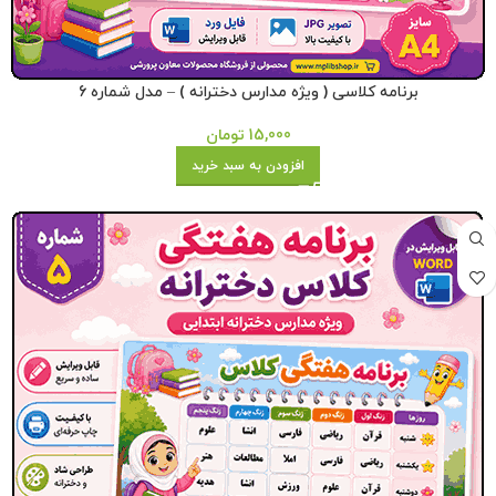
برنامه کلاسی ( ویژه مدارس دخترانه ) – مدل شماره 6
15,000
تومان
افزودن به سبد خرید