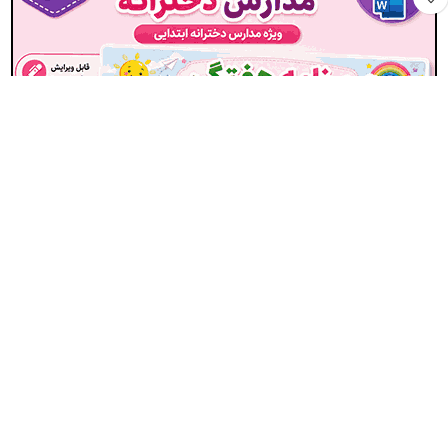
برنامه کلاسی ( ویژه مدارس دخترانه ) – مدل شماره 3
15,000
تومان
افزودن به سبد خرید