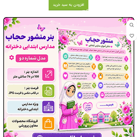
افزودن به سبد خرید