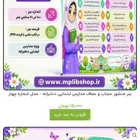
بنر منشور حجاب و عفاف مدارس ابتدایی دخترانه – مدل شماره چهار
15,000
تومان
افزودن به سبد خرید