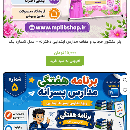
بنر منشور حجاب و عفاف مدارس ابتدایی دخترانه – مدل شماره یک
15,000
تومان
افزودن به سبد خرید