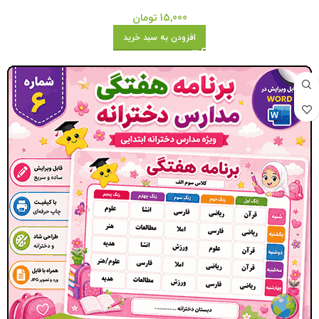
15,000
تومان
افزودن به سبد خرید