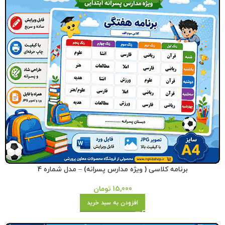
برنامه کلاسی ( ویژه مدارس پسرانه) – مدل شماره 4
15,000
تومان
افزودن به سبد خرید