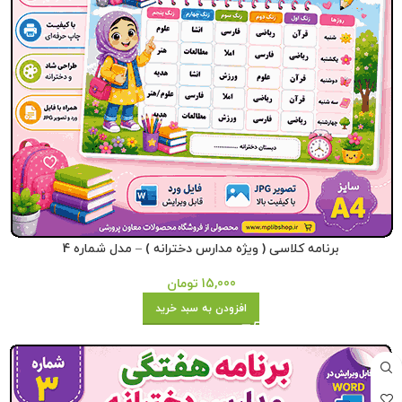
برنامه کلاسی ( ویژه مدارس دخترانه ) – مدل شماره 4
15,000
تومان
افزودن به سبد خرید