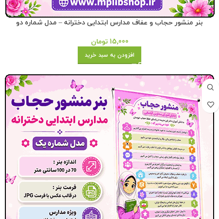
بنر منشور حجاب و عفاف مدارس ابتدایی دخترانه – مدل شماره دو
15,000
تومان
افزودن به سبد خرید