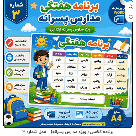
برنامه کلاسی ( ویژه مدارس پسرانه) – مدل شماره 3