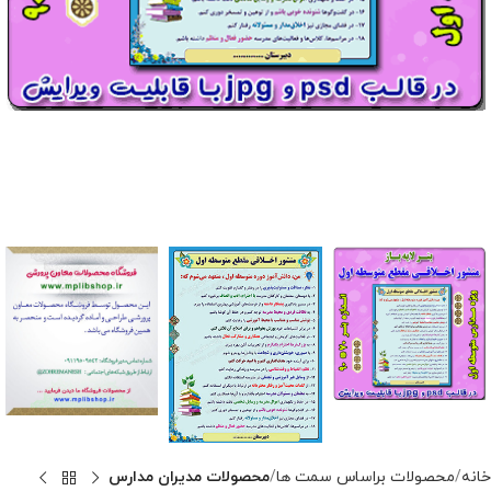
خانه
محصولات براساس سمت ها
محصولات مدیران مدارس