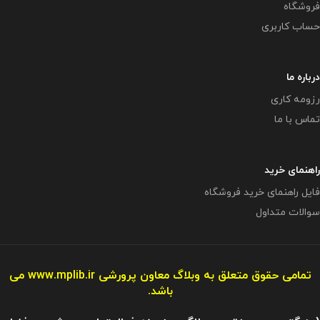
فروشگاه
حساب کاربری
درباره ما
رزومه کاری
تماس با ما
راهنمای خرید
فایل راهنمای خرید فروشگاه
سوالات متداول
تمامی حقوق متعلق به وبلاگ معاون پرورشی
www.mplib.ir
می
باشد.