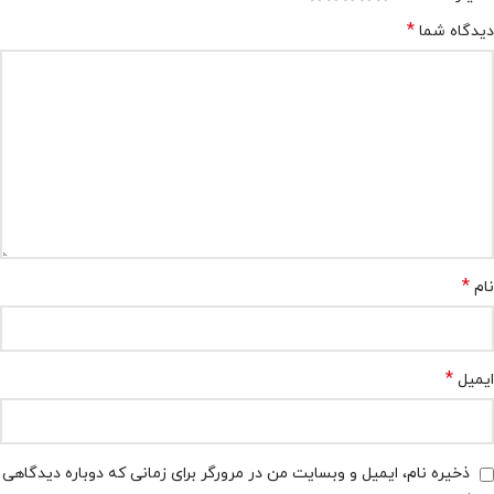
*
دیدگاه شما
*
نام
*
ایمیل
ذخیره نام، ایمیل و وبسایت من در مرورگر برای زمانی که دوباره دیدگاهی