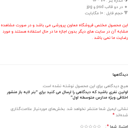
🔰 اندازه بنر : 70 * 90
🔸 در دو قالب psd و jpg
🔻 حجم فایل : 10 مگابایت
این محصول مختص فروشگاه معاون پرورشی می باشد و در صورت مشاهده
مشابه آن در سایت های دیگر بدون اجازه ما در حال استفاده هستند و مورد
رضایت ما نمی باشد .
دیدگاهها
هیچ دیدگاهی برای این محصول نوشته نشده است.
اولین نفری باشید که دیدگاهی را ارسال می کنید برای “بنر لایه باز منشور
اخلاقی ویژه مدارس متوسطه اول”
نشانی ایمیل شما منتشر نخواهد شد.
بخش‌های موردنیاز علامت‌گذاری
*
شده‌اند
*
امتیاز شما