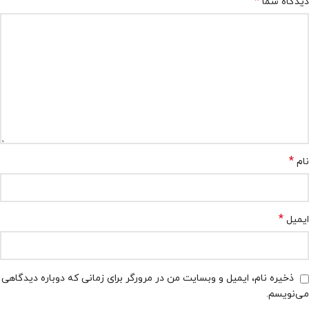
*
دیدگاه شما
*
نام
*
ایمیل
ذخیره نام، ایمیل و وبسایت من در مرورگر برای زمانی که دوباره دیدگاهی
می‌نویسم.