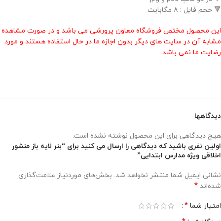
🔻 حجم فایل : 8 مگابایت
این محصول مختص فروشگاه معاون پرورشی می باشد و در صورت مشاهده
مشابه آن در سایت های دیگر بدون اجازه ما در حال استفاده هستند و مورد
رضایت ما نمی باشد .
دیدگاهها
هیچ دیدگاهی برای این محصول نوشته نشده است.
اولین نفری باشید که دیدگاهی را ارسال می کنید برای “بنر لایه باز منشور
اخلاقی ویژه مدارس ابتدایی”
نشانی ایمیل شما منتشر نخواهد شد.
بخش‌های موردنیاز علامت‌گذاری
*
شده‌اند
*
امتیاز شما