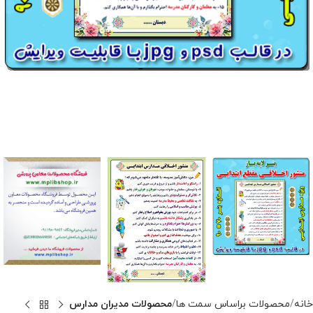
خانه
محصولات براساس سمت ها
محصولات مدیران مدارس