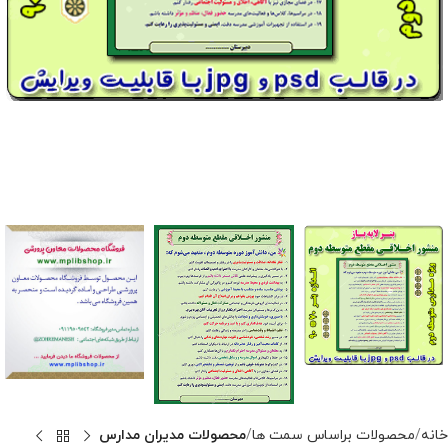
خانه
محصولات براساس سمت ها
محصولات مدیران مدارس