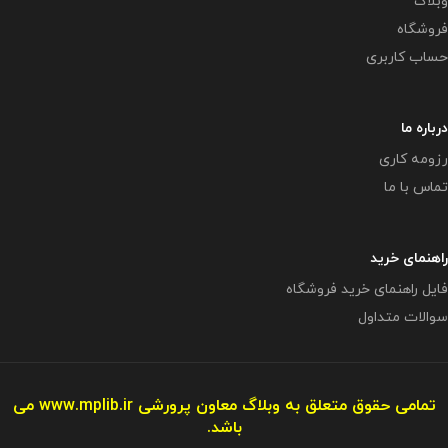
وبلاگ
فروشگاه
حساب کاربری
درباره ما
رزومه کاری
تماس با ما
راهنمای خرید
فایل راهنمای خرید فروشگاه
سوالات متداول
تمامی حقوق متعلق به وبلاگ معاون پرورشی
www.mplib.ir
می
باشد.