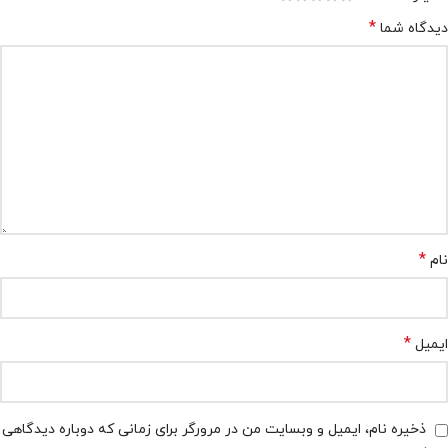
*
دیدگاه شما
*
نام
*
ایمیل
ذخیره نام، ایمیل و وبسایت من در مرورگر برای زمانی که دوباره دیدگاهی