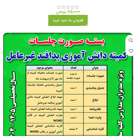
25,000
تومان
افزودن به سبد خرید