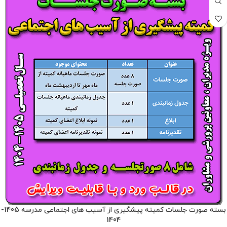
بسته صورت جلسات کمیته پیشگیری از آسیب های اجتماعی مدرسه 1405-
1404