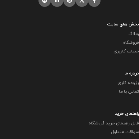
بخش های سایت
وبلاگ
فروشگاه
حساب کاربری
درباره ما
رزومه کاری
تماس با ما
راهنمای خرید
فایل راهنمای خرید فروشگاه
سوالات متداول