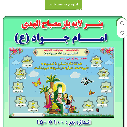
افزودن به سبد خرید
جدید