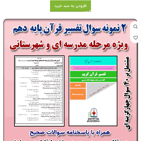
افزودن به سبد خرید