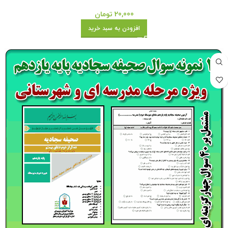
20,000
تومان
افزودن به سبد خرید