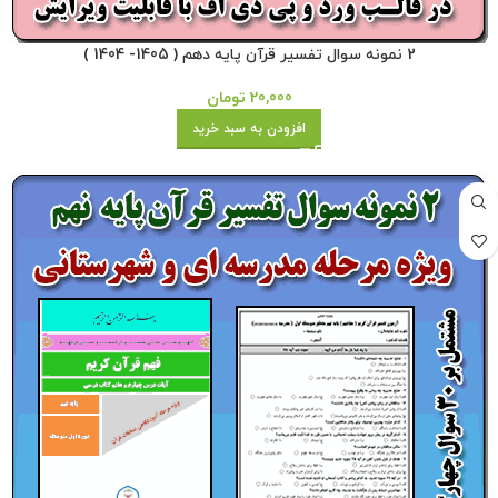
2 نمونه سوال تفسیر قرآن پایه دهم ( 1405- 1404 )
20,000
تومان
افزودن به سبد خرید