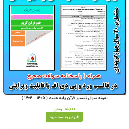
نمونه سوال تفسیر قرآن پایه هفتم ( 1405 – 1404 )
15,000
تومان
افزودن به سبد خرید