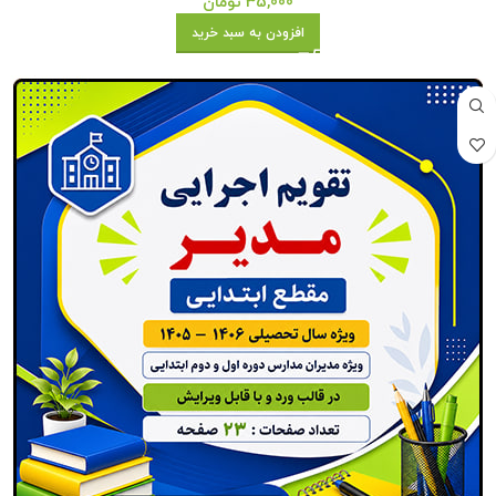
35,000
تومان
افزودن به سبد خرید