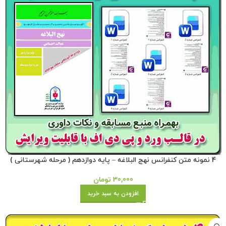
4 نمونه متن کنفرانس نهج البلاغه – پایه دوازدهم ( مرحله شهرستانی )
30,000
تومان
افزودن به سبد خرید