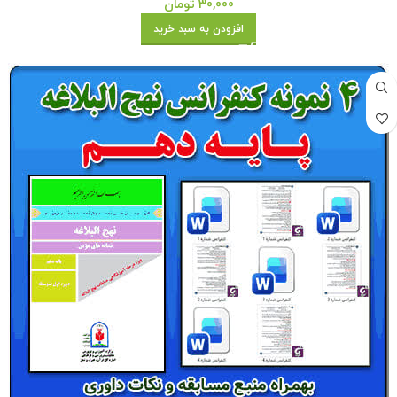
30,000
تومان
افزودن به سبد خرید