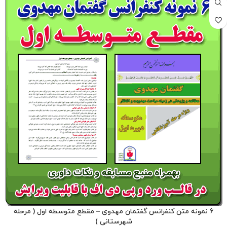
6 نمونه متن کنفرانس گفتمان مهدوی – مقطع متوسطه اول ( مرحله
شهرستانی )