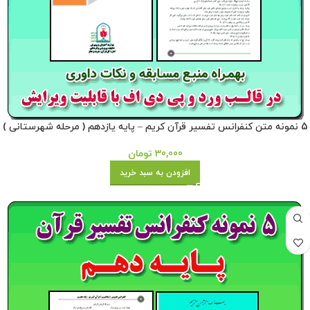
5 نمونه متن کنفرانس تفسیر قرآن کریم – پایه یازدهم ( مرحله شهرستانی )
30,000
تومان
افزودن به سبد خرید