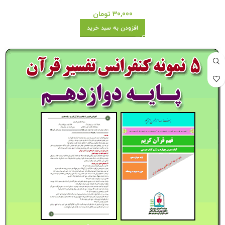
30,000
تومان
افزودن به سبد خرید