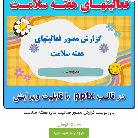
پاورپوینت گزارش مصور فعالیت های هفته سلامت
15,000
تومان
افزودن به سبد خرید