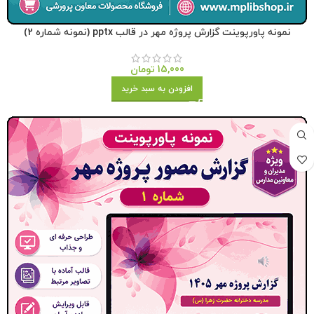
نمونه پاورپوینت گزارش پروژه مهر در قالب pptx (نمونه شماره 2)
15,000
تومان
افزودن به سبد خرید