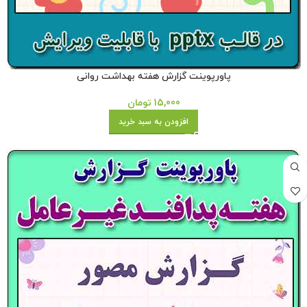
پاورپوینت گزارش هفته بهداشت روانی
15,000
تومان
افزودن به سبد خرید