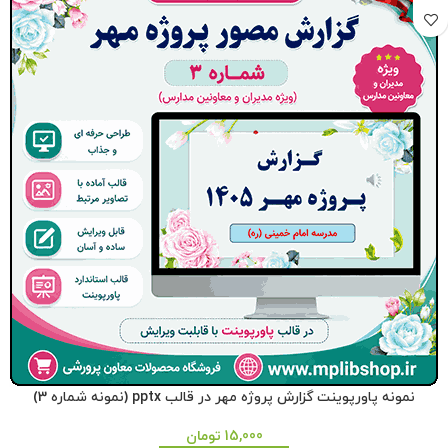
نمونه پاورپوینت گزارش پروژه مهر در قالب pptx (نمونه شماره 3)
15,000
تومان