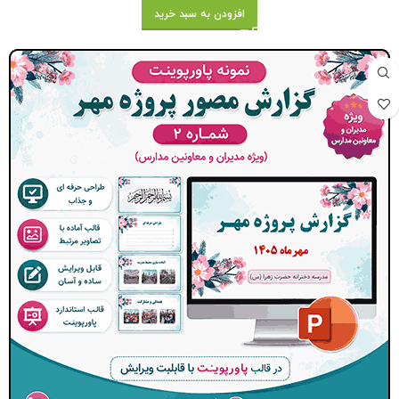
افزودن به سبد خرید