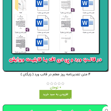
4 متن تقدیرنامه روز معلم در قالب ورد ( رایگان )
0
تومان
افزودن به سبد خرید