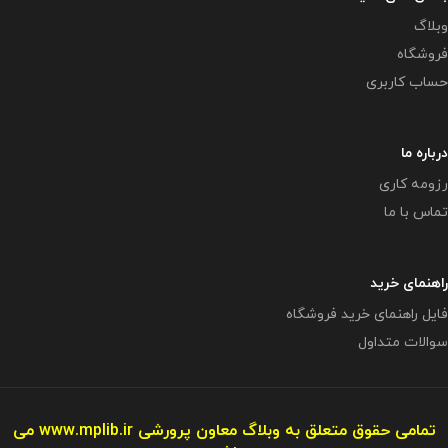
وبلاگ
فروشگاه
حساب کاربری
درباره ما
رزومه کاری
تماس با ما
راهنمای خرید
فایل راهنمای خرید فروشگاه
سوالات متداول
تمامی حقوق متعلق به وبلاگ معاون پرورشی
www.mplib.ir
می