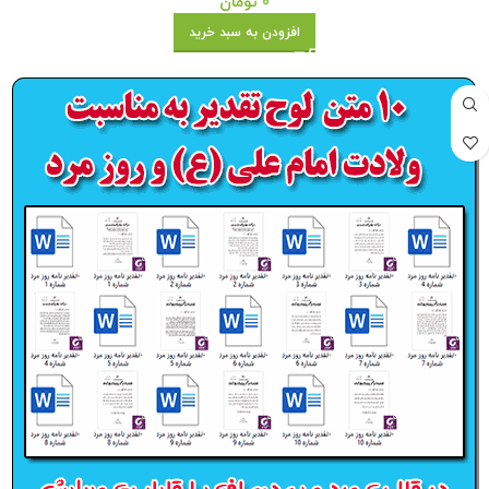
0
تومان
افزودن به سبد خرید