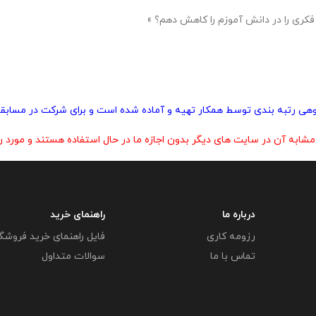
فکری را در دانش آموزم را کاهش دهم؟ »
پژوهی رتبه بندی توسط همکار تهیه و آماده شده است و برای شرکت در مسابقا
 آن در سایت های دیگر بدون اجازه ما در حال استفاده هستند و مورد رض
درباره ما
راهنمای خرید
رزومه کاری
فایل راهنمای خرید فروشگ
تماس با ما
سوالات متداول