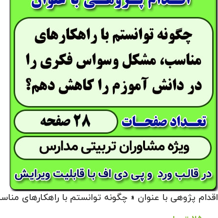
اقدام پژوهی با عنوان « چگونه توانستم با راهکارهای من