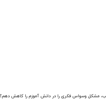
اسب، مشکل وسواس فکری را در دانش آموزم را کاهش دهم؟ 