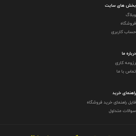
بخش های سایت
وبلاگ
فروشگاه
حساب کاربری
درباره ما
رزومه کاری
تماس با ما
راهنمای خرید
فایل راهنمای خرید فروشگاه
سوالات متداول