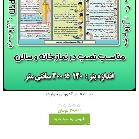
بنر لایه باز آموزش طهارت
20,000
تومان
افزودن به سبد خرید