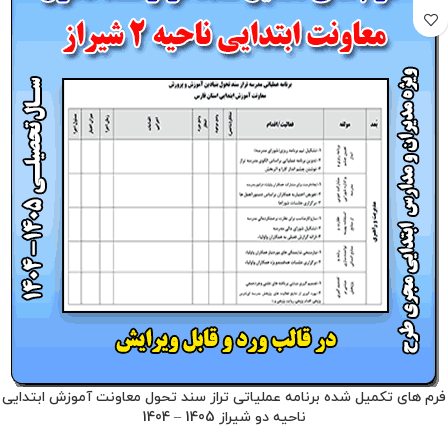
فرم های تکمیل شده برنامه عملیاتی تراز سند تحول معاونت آموزش ابتدایی
ناحیه دو شیراز 1405 – 1404