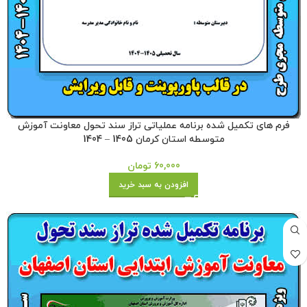
فرم های تکمیل شده برنامه عملیاتی تراز سند تحول معاونت آموزش
متوسطه استان کرمان 1405 – 1404
60,000
تومان
افزودن به سبد خرید