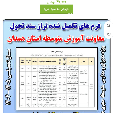
40,000
تومان
افزودن به سبد خرید