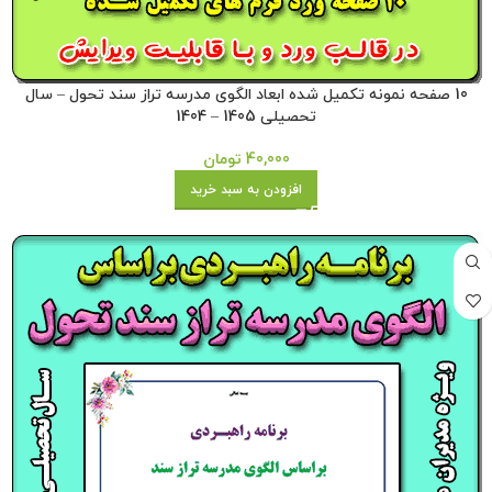
10 صفحه نمونه تکمیل شده ابعاد الگوی مدرسه تراز سند تحول – سال
تحصیلی 1405 – 1404
40,000
تومان
افزودن به سبد خرید