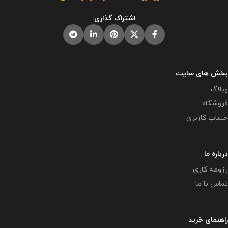
اشتراک گذاری:
بخش های سایت
وبلاگ
فروشگاه
حساب کاربری
درباره ما
رزومه کاری
تماس با ما
راهنمای خرید