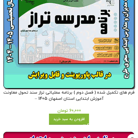
فرم های تکمیل شده ( فصل دوم ) برنامه عملیاتی تراز سند تحول معاونت
آموزش ابتدایی استان اصفهان 1405 –
60,000
تومان
افزودن به سبد خرید