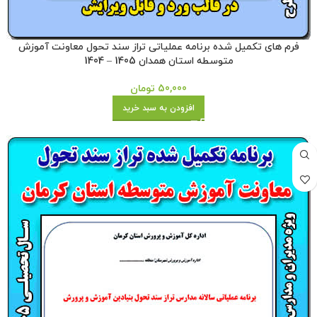
فرم های تکمیل شده برنامه عملیاتی تراز سند تحول معاونت آموزش
متوسطه استان همدان 1405 – 1404
50,000
تومان
افزودن به سبد خرید