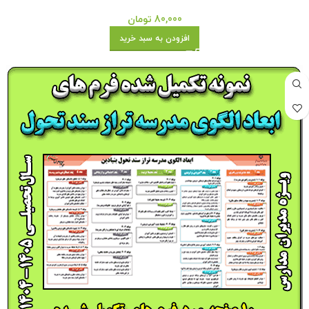
80,000
تومان
افزودن به سبد خرید