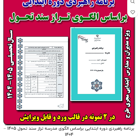
برنامه راهبردی دوره ابتدایی براساس الگوی مدرسه تراز سند تحول 1405 –
1404